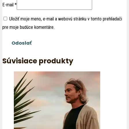
E-mail
*
Uložiť moje meno, e-mail a webovú stránku v tomto prehliadači
pre moje budúce komentáre.
Súvisiace produkty