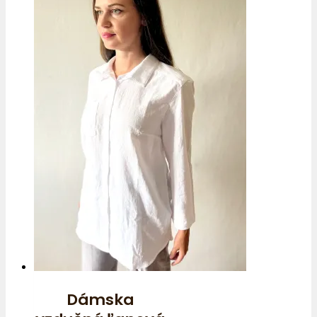
Dámska