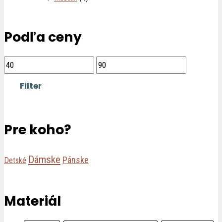
Podľa ceny
Filter
Pre koho?
Dámske
Pánske
Detské
Materiál